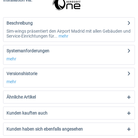
Installation via:
Beschreibung
Sim-wings präsentiert den Airport Madrid mit allen Gebäuden und
Service-Einrichtungen für...
mehr
Systemanforderungen
mehr
Versionshistorie
mehr
Ähnliche Artikel
Kunden kauften auch
Kunden haben sich ebenfalls angesehen