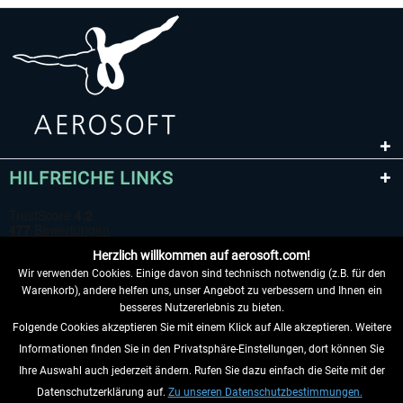
HILFREICHE LINKS
Herzlich willkommen auf aerosoft.com!
Wir verwenden Cookies. Einige davon sind technisch notwendig (z.B. für den
Warenkorb), andere helfen uns, unser Angebot zu verbessern und Ihnen ein
besseres Nutzererlebnis zu bieten.
Folgende Cookies akzeptieren Sie mit einem Klick auf Alle akzeptieren. Weitere
VERTRAG WIDERRUFEN
Informationen finden Sie in den Privatsphäre-Einstellungen, dort können Sie
Ihre Auswahl auch jederzeit ändern. Rufen Sie dazu einfach die Seite mit der
INFORMATIONEN
Datenschutzerklärung auf.
Zu unseren Datenschutzbestimmungen.