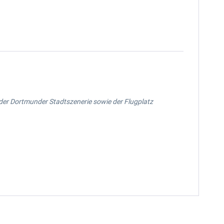
 der Dortmunder Stadtszenerie sowie der Flugplatz