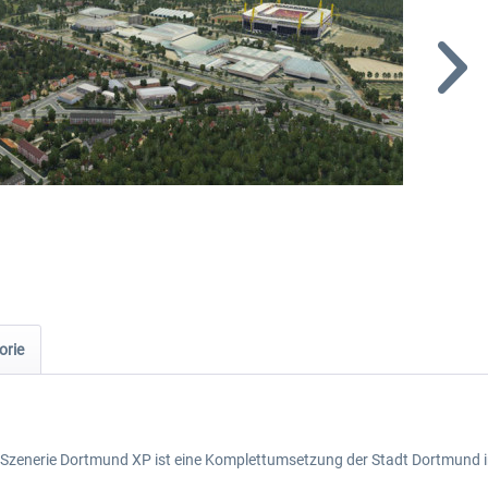
orie
e Szenerie Dortmund XP ist eine Komplettumsetzung der Stadt Dortmund i