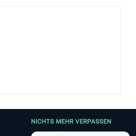
NICHTS MEHR VERPASSEN