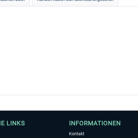
HE LINKS
INFORMATIONEN
Kontakt