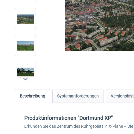
Beschreibung
Systemanforderungen
Versionshist
Produktinformationen "Dortmund XP"
Erkunden Sie das Zentrum des Ruhrgebiets in X-Plane – Di