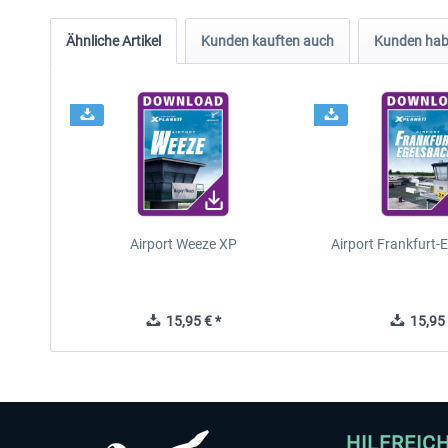
Ähnliche Artikel
Kunden kauften auch
Kunden habe
Airport Weeze XP
Airport Frankfurt-
15,95 € *
15,95 
HILFREIC