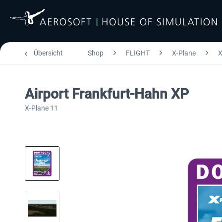
Übersicht
Shop
FLIGHT
X-Plane
X
Airport Frankfurt-Hahn XP
X-Plane 11