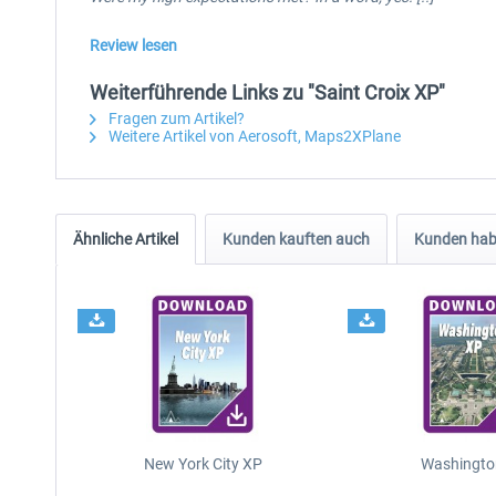
Review lesen
Weiterführende Links zu "Saint Croix XP"
Fragen zum Artikel?
Weitere Artikel von Aerosoft, Maps2XPlane
Ähnliche Artikel
Kunden kauften auch
Kunden habe
New York City XP
Washingto