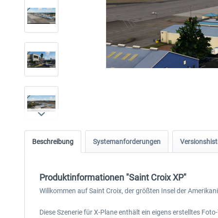
Beschreibung
Systemanforderungen
Versionshist
Produktinformationen "Saint Croix XP"
Willkommen auf Saint Croix, der größten Insel der Amerikan
Diese Szenerie für X-Plane enthält ein eigens erstelltes Fo