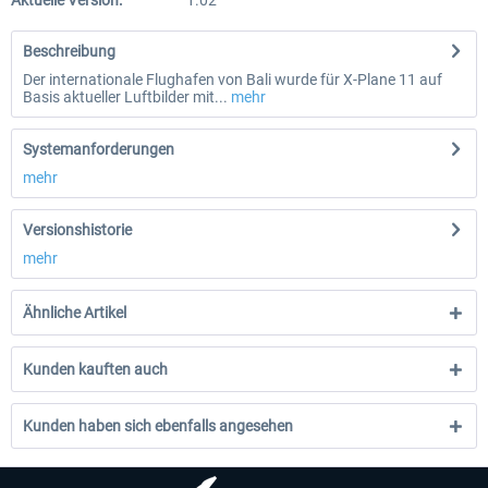
Aktuelle Version:
1.02
Beschreibung
Der internationale Flughafen von Bali wurde für X-Plane 11 auf
Basis aktueller Luftbilder mit...
mehr
Systemanforderungen
mehr
Versionshistorie
mehr
Ähnliche Artikel
Kunden kauften auch
Kunden haben sich ebenfalls angesehen