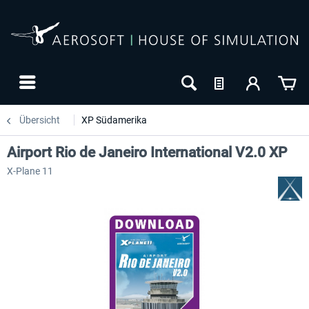
Übersicht
XP Südamerika
Airport Rio de Janeiro International V2.0 XP
X-Plane 11