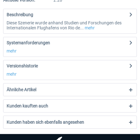
Aktuelle Version:
2.20
Beschreibung
Diese Szenerie wurde anhand Studien und Forschungen des
Internationalen Flughafens von Rio de...
mehr
Systemanforderungen
mehr
Versionshistorie
mehr
Ähnliche Artikel
Kunden kauften auch
Kunden haben sich ebenfalls angesehen