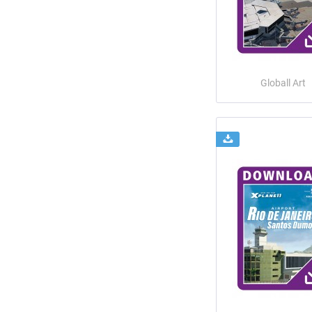
Globall Art