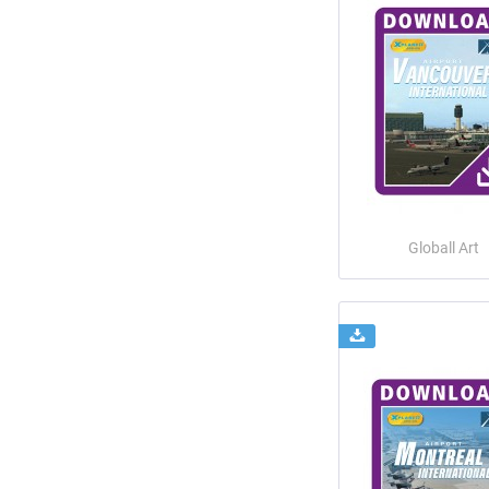
Globall Art