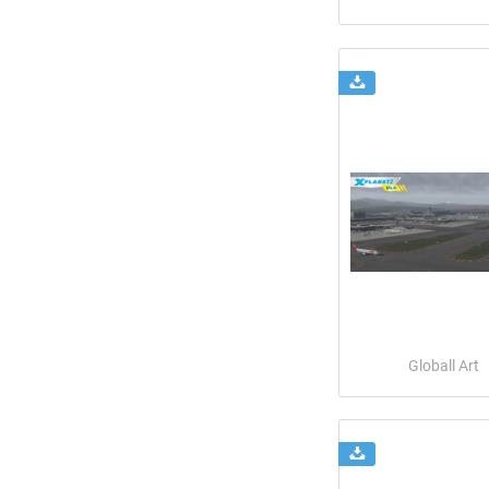
Globall Art