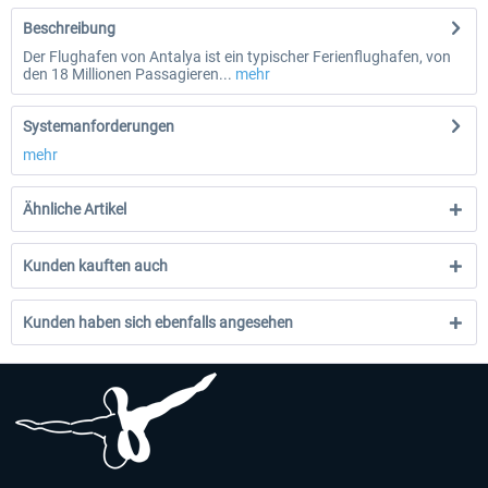
Beschreibung
Der Flughafen von Antalya ist ein typischer Ferienflughafen, von
den 18 Millionen Passagieren...
mehr
Systemanforderungen
mehr
Ähnliche Artikel
Kunden kauften auch
Kunden haben sich ebenfalls angesehen