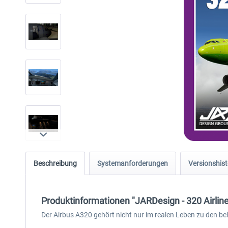
Beschreibung
Systemanforderungen
Versionshist
Produktinformationen "JARDesign - 320 Airline
Der Airbus A320 gehört nicht nur im realen Leben zu den be