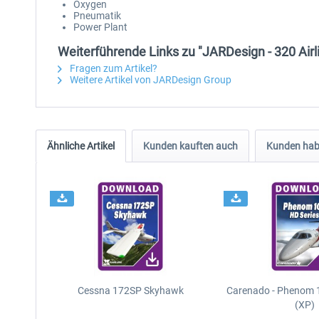
Oxygen
Pneumatik
Power Plant
Weiterführende Links zu "JARDesign - 320 Airl
Fragen zum Artikel?
Weitere Artikel von JARDesign Group
Ähnliche Artikel
Kunden kauften auch
Kunden habe
Cessna 172SP Skyhawk
Carenado - Phenom 1
(XP)