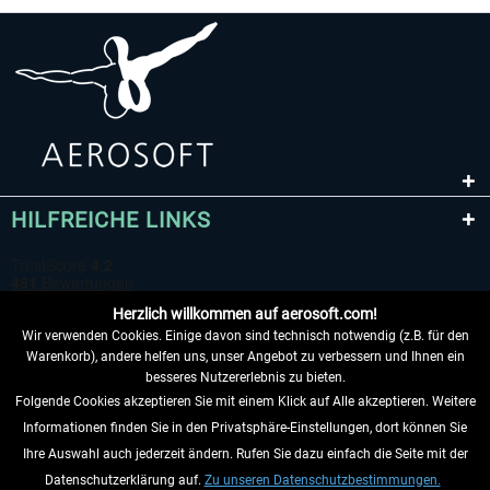
HILFREICHE LINKS
Herzlich willkommen auf aerosoft.com!
Wir verwenden Cookies. Einige davon sind technisch notwendig (z.B. für den
Warenkorb), andere helfen uns, unser Angebot zu verbessern und Ihnen ein
besseres Nutzererlebnis zu bieten.
Folgende Cookies akzeptieren Sie mit einem Klick auf Alle akzeptieren. Weitere
VERTRAG WIDERRUFEN
Informationen finden Sie in den Privatsphäre-Einstellungen, dort können Sie
Ihre Auswahl auch jederzeit ändern. Rufen Sie dazu einfach die Seite mit der
INFORMATIONEN
Datenschutzerklärung auf.
Zu unseren Datenschutzbestimmungen.