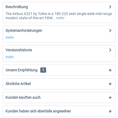
Beschreibung
The Airbus A321 by Toliss is a 180-220 seat single-aisle mid-range
modern state-of-the-art FBW...
mehr
Systemanforderungen
mehr
Versionshistorie
mehr
Unsere Empfehlung
1
Ähnliche Artikel
Kunden kauften auch
Kunden haben sich ebenfalls angesehen