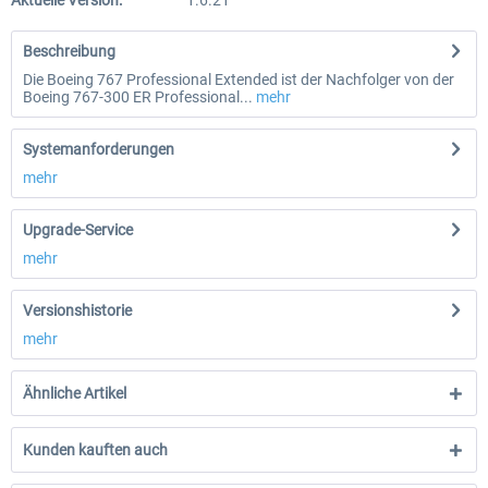
Aktuelle Version:
1.6.21
Beschreibung
Die Boeing 767 Professional Extended ist der Nachfolger von der
Boeing 767-300 ER Professional...
mehr
Systemanforderungen
mehr
Upgrade-Service
mehr
Versionshistorie
mehr
Ähnliche Artikel
Kunden kauften auch