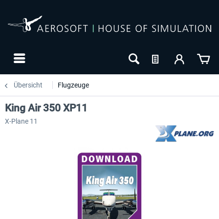
Übersicht
Flugzeuge
King Air 350 XP11
X-Plane 11