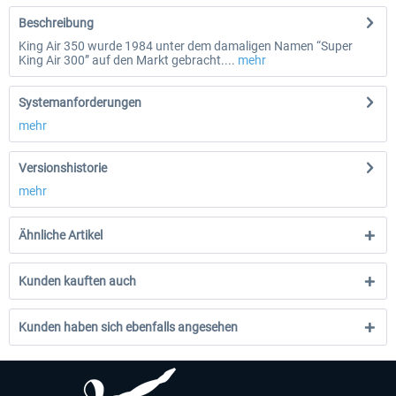
Beschreibung
King Air 350 wurde 1984 unter dem damaligen Namen “Super
King Air 300” auf den Markt gebracht....
mehr
Systemanforderungen
mehr
Versionshistorie
mehr
Ähnliche Artikel
Kunden kauften auch
Kunden haben sich ebenfalls angesehen