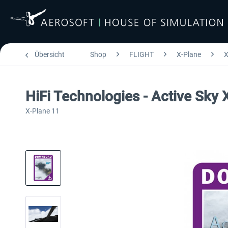
Übersicht
Shop
FLIGHT
X-Plane
X
HiFi Technologies - Active Sky
X-Plane 11