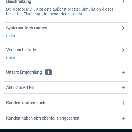
Beschreibung
Die Rotate MD-80 ist eine äußerst präzise Simulation dieses
beliebten Flugzeugs, insbesondere...
mehr
Systemanforderungen
mehr
Versionshistorie
mehr
Unsere Empfehlung
1
Ähnliche Artikel
Kunden kauften auch
Kunden haben sich ebenfalls angesehen