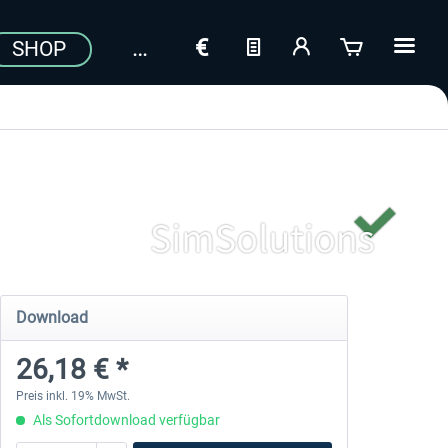
SHOP
Download
26,18 € *
Preis inkl. 19% MwSt.
Als Sofortdownload verfügbar