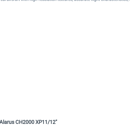
D Alarus CH2000 XP11/12"