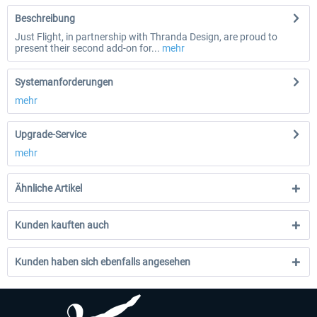
Beschreibung
Just Flight, in partnership with Thranda Design, are proud to
present their second add-on for...
mehr
Systemanforderungen
mehr
Upgrade-Service
mehr
Ähnliche Artikel
Kunden kauften auch
Kunden haben sich ebenfalls angesehen