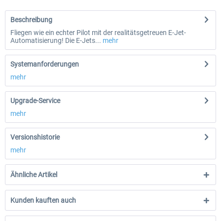
Beschreibung
Fliegen wie ein echter Pilot mit der realitätsgetreuen E-Jet-
Automatisierung! Die E-Jets...
mehr
Systemanforderungen
mehr
Upgrade-Service
mehr
Versionshistorie
mehr
Ähnliche Artikel
Kunden kauften auch