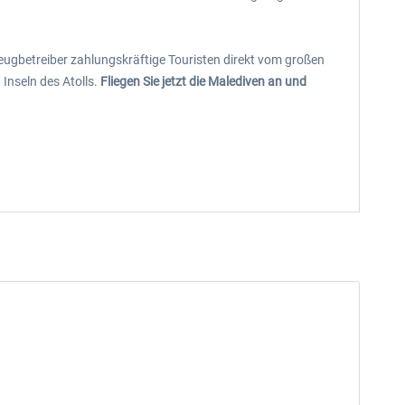
ugbetreiber zahlungskräftige Touristen direkt vom großen
Inseln des Atolls.
Fliegen Sie jetzt die Malediven an und