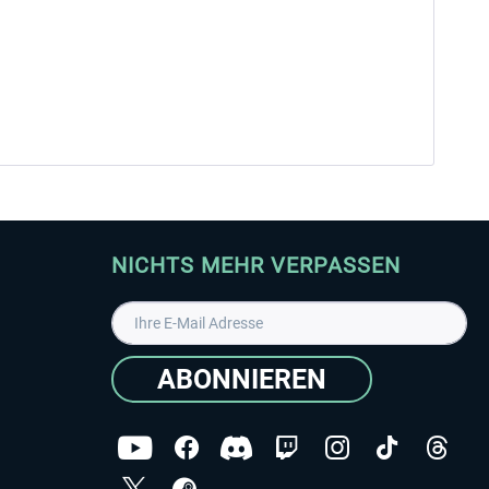
NICHTS MEHR VERPASSEN
ABONNIEREN