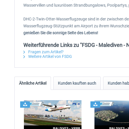
Wasservillen und luxuriösen Strandbungalows, Poolpartys, 
DHC-2-Twin-Otter-Wasserflugzeuge sind in der zwischen de
Wasserflugzeug-Stützpunkt am Airport zu ihrem Wunschziel 
genießen Sie die sonnige Seite des Lebens!
Weiterführende Links zu "FSDG - Malediven - 
Fragen zum Artikel?
Weitere Artikel von FSDG
Ähnliche Artikel
Kunden kauften auch
Kunden habe