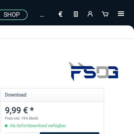
SHOP
Download
9,99 € *
Preis inkl. 19% MwSt.
Als Sofortdownload verfügbar