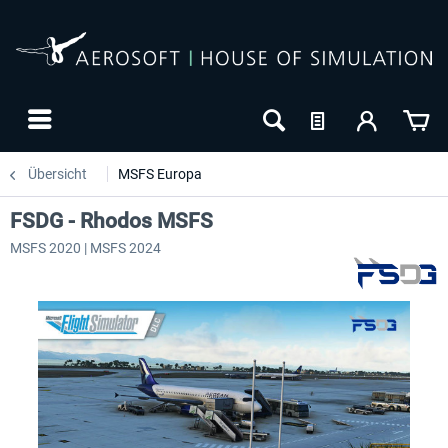
Übersicht
MSFS Europa
FSDG - Rhodos MSFS
MSFS 2020 | MSFS 2024