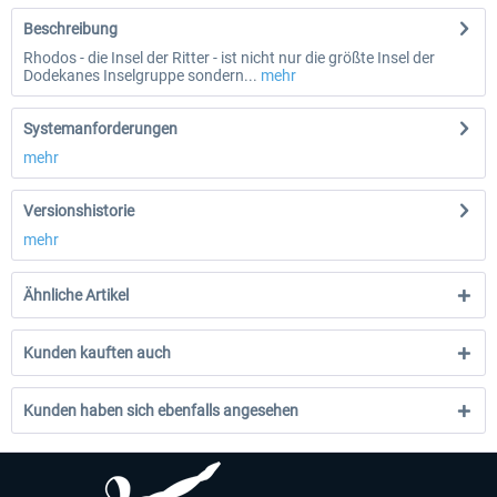
Beschreibung
Rhodos - die Insel der Ritter - ist nicht nur die größte Insel der
Dodekanes Inselgruppe sondern...
mehr
Systemanforderungen
mehr
Versionshistorie
mehr
Ähnliche Artikel
Kunden kauften auch
Kunden haben sich ebenfalls angesehen