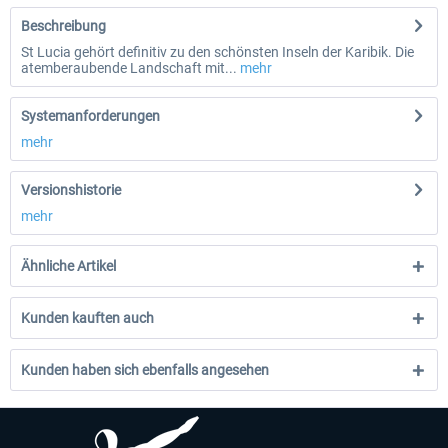
Beschreibung
St Lucia gehört definitiv zu den schönsten Inseln der Karibik. Die
atemberaubende Landschaft mit...
mehr
Systemanforderungen
mehr
Versionshistorie
mehr
Ähnliche Artikel
Kunden kauften auch
Kunden haben sich ebenfalls angesehen