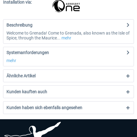
Installation via:
Beschreibung
Welcome to Grenada! Come to Grenada, also known as the Isle of
Spice, through the Maurice...
mehr
Systemanforderungen
mehr
Ähnliche Artikel
Kunden kauften auch
Kunden haben sich ebenfalls angesehen