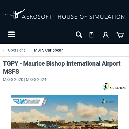
Übersicht
MSFS Caribbean
TGPY - Maurice Bishop International Airport
MSFS
MSFS 2020 | MSFS 2024