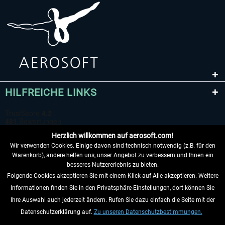
HILFREICHE LINKS
Herzlich willkommen auf aerosoft.com!
Wir verwenden Cookies. Einige davon sind technisch notwendig (z.B. für den
Warenkorb), andere helfen uns, unser Angebot zu verbessern und Ihnen ein
besseres Nutzererlebnis zu bieten.
Folgende Cookies akzeptieren Sie mit einem Klick auf Alle akzeptieren. Weitere
VERTRAG WIDERRUFEN
Informationen finden Sie in den Privatsphäre-Einstellungen, dort können Sie
Ihre Auswahl auch jederzeit ändern. Rufen Sie dazu einfach die Seite mit der
INFORMATIONEN
Datenschutzerklärung auf.
Zu unseren Datenschutzbestimmungen.