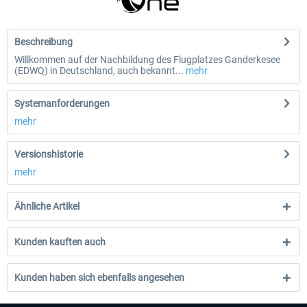
Beschreibung
Willkommen auf der Nachbildung des Flugplatzes Ganderkesee
(EDWQ) in Deutschland, auch bekannt...
mehr
Systemanforderungen
mehr
Versionshistorie
mehr
Ähnliche Artikel
Kunden kauften auch
Kunden haben sich ebenfalls angesehen