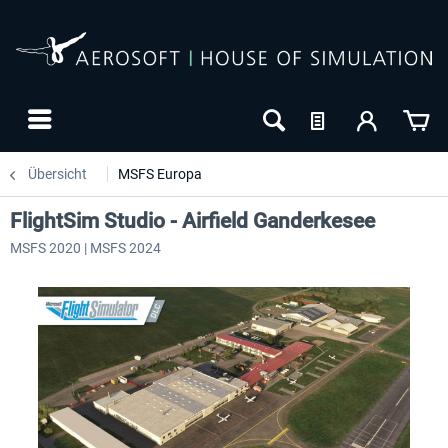
Übersicht
MSFS Europa
FlightSim Studio - Airfield Ganderkesee
MSFS 2020 | MSFS 2024