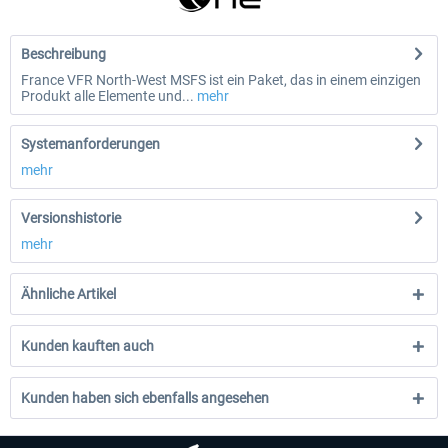
Beschreibung
France VFR North-West MSFS ist ein Paket, das in einem einzigen
Produkt alle Elemente und...
mehr
Systemanforderungen
mehr
Versionshistorie
mehr
Ähnliche Artikel
Kunden kauften auch
Kunden haben sich ebenfalls angesehen