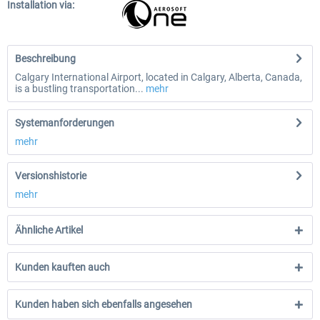
Installation via:
Beschreibung
Calgary International Airport, located in Calgary, Alberta, Canada,
is a bustling transportation...
mehr
Systemanforderungen
mehr
Versionshistorie
mehr
Ähnliche Artikel
Kunden kauften auch
Kunden haben sich ebenfalls angesehen