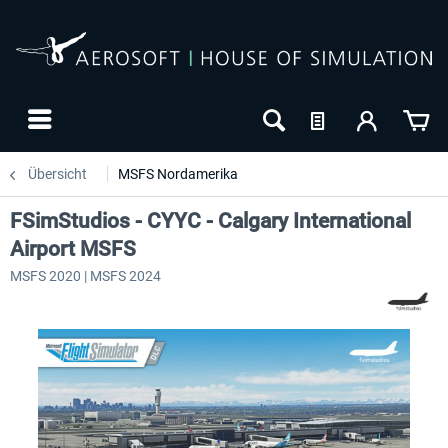
Übersicht
MSFS Nordamerika
FSimStudios - CYYC - Calgary International
Airport MSFS
MSFS 2020 | MSFS 2024