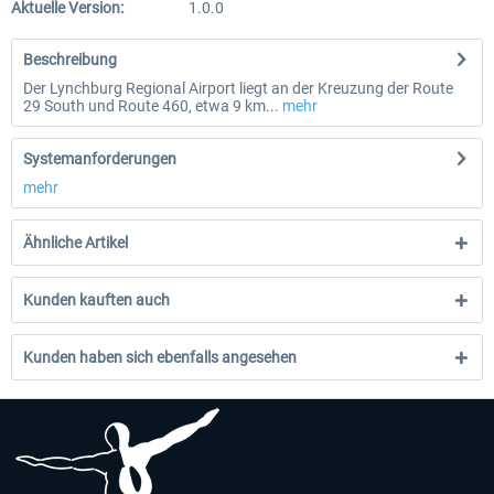
Aktuelle Version:
1.0.0
Beschreibung
Der Lynchburg Regional Airport liegt an der Kreuzung der Route
29 South und Route 460, etwa 9 km...
mehr
Systemanforderungen
mehr
Ähnliche Artikel
Kunden kauften auch
Kunden haben sich ebenfalls angesehen