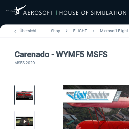
Übersicht
Shop
FLIGHT
Microsoft Flight
Carenado - WYMF5 MSFS
MSFS 2020