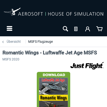
Übersicht
MSFS Flugzeuge
Romantic Wings - Luftwaffe Jet Age MSFS
MSFS 2020