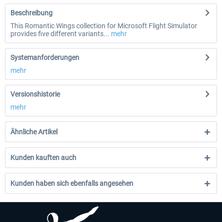
Beschreibung
This Romantic Wings collection for Microsoft Flight Simulator
provides five different variants...
mehr
Systemanforderungen
mehr
Versionshistorie
mehr
Ähnliche Artikel
Kunden kauften auch
Kunden haben sich ebenfalls angesehen