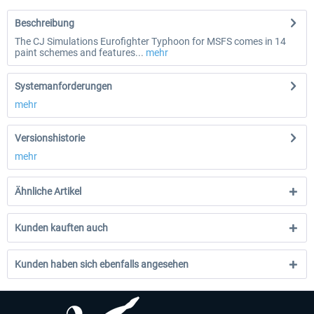
Beschreibung
The CJ Simulations Eurofighter Typhoon for MSFS comes in 14
paint schemes and features...
mehr
Systemanforderungen
mehr
Versionshistorie
mehr
Ähnliche Artikel
Kunden kauften auch
Kunden haben sich ebenfalls angesehen