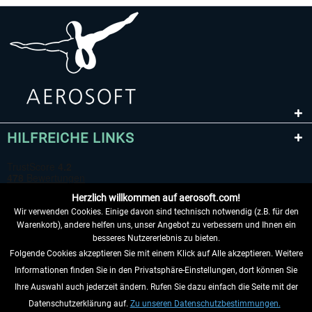
HILFREICHE LINKS
Herzlich willkommen auf aerosoft.com!
Wir verwenden Cookies. Einige davon sind technisch notwendig (z.B. für den
Warenkorb), andere helfen uns, unser Angebot zu verbessern und Ihnen ein
besseres Nutzererlebnis zu bieten.
Folgende Cookies akzeptieren Sie mit einem Klick auf Alle akzeptieren. Weitere
VERTRAG WIDERRUFEN
Informationen finden Sie in den Privatsphäre-Einstellungen, dort können Sie
Ihre Auswahl auch jederzeit ändern. Rufen Sie dazu einfach die Seite mit der
INFORMATIONEN
Datenschutzerklärung auf.
Zu unseren Datenschutzbestimmungen.