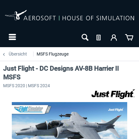
Übersicht
MSFS Flugzeuge
Just Flight - DC Designs AV-8B Harrier II
MSFS
MSFS 2020 | MSFS 2024