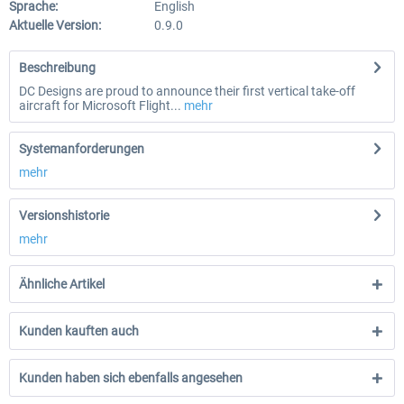
Sprache:
English
Aktuelle Version:
0.9.0
Beschreibung
DC Designs are proud to announce their first vertical take-off
aircraft for Microsoft Flight...
mehr
Systemanforderungen
mehr
Versionshistorie
mehr
Ähnliche Artikel
Kunden kauften auch
Kunden haben sich ebenfalls angesehen