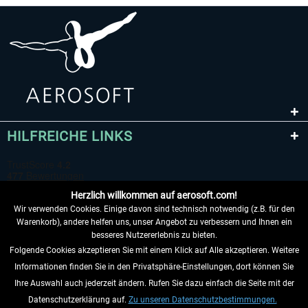
HILFREICHE LINKS
Herzlich willkommen auf aerosoft.com!
Wir verwenden Cookies. Einige davon sind technisch notwendig (z.B. für den
Warenkorb), andere helfen uns, unser Angebot zu verbessern und Ihnen ein
besseres Nutzererlebnis zu bieten.
Folgende Cookies akzeptieren Sie mit einem Klick auf Alle akzeptieren. Weitere
VERTRAG WIDERRUFEN
Informationen finden Sie in den Privatsphäre-Einstellungen, dort können Sie
Ihre Auswahl auch jederzeit ändern. Rufen Sie dazu einfach die Seite mit der
INFORMATIONEN
Datenschutzerklärung auf.
Zu unseren Datenschutzbestimmungen.