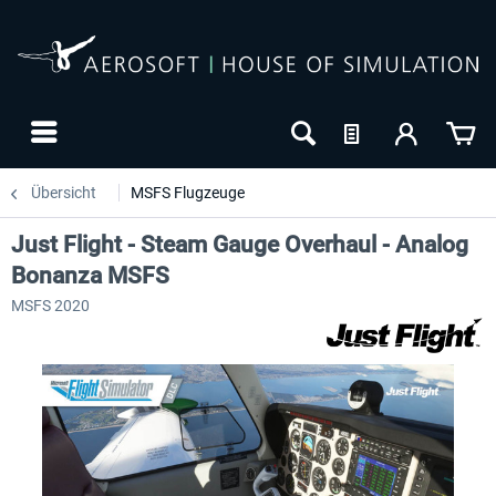
Übersicht
MSFS Flugzeuge
Just Flight - Steam Gauge Overhaul - Analog
Bonanza MSFS
MSFS 2020