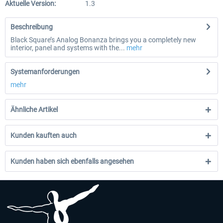
Aktuelle Version:
1.3
Beschreibung
Black Square’s Analog Bonanza brings you a completely new
interior, panel and systems with the...
mehr
Systemanforderungen
mehr
Ähnliche Artikel
Kunden kauften auch
Kunden haben sich ebenfalls angesehen