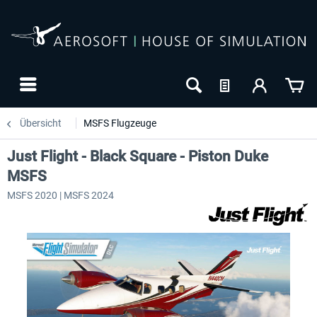
Übersicht
MSFS Flugzeuge
Just Flight - Black Square - Piston Duke
MSFS
MSFS 2020 | MSFS 2024