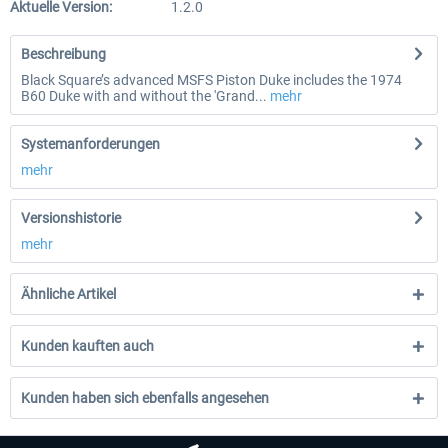
Aktuelle Version:
1.2.0
Beschreibung
Black Square’s advanced MSFS Piston Duke includes the 1974
B60 Duke with and without the 'Grand...
mehr
Systemanforderungen
mehr
Versionshistorie
mehr
Ähnliche Artikel
Kunden kauften auch
Kunden haben sich ebenfalls angesehen