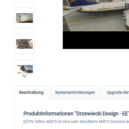
Beschreibung
Systemanforderungen
Upgrade-Ser
Produktinformationen "Drzewiecki Design - E
EETN Tallinn MSFS ist eine sehr detaillierte MSFS Szenerie de