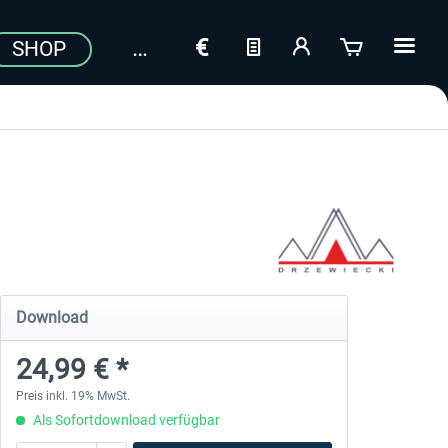
SHOP
a
Download
24,99 € *
Preis inkl. 19% MwSt.
Als Sofortdownload verfügbar