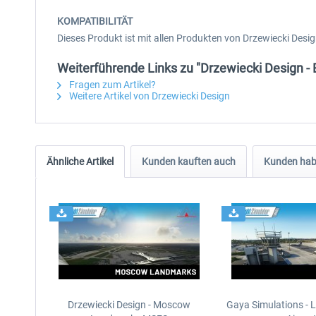
KOMPATIBILITÄT
Dieses Produkt ist mit allen Produkten von Drzewiecki Desi
Weiterführende Links zu "Drzewiecki Design -
Fragen zum Artikel?
Weitere Artikel von Drzewiecki Design
Ähnliche Artikel
Kunden kauften auch
Kunden habe
Drzewiecki Design - Moscow
Gaya Simulations - L