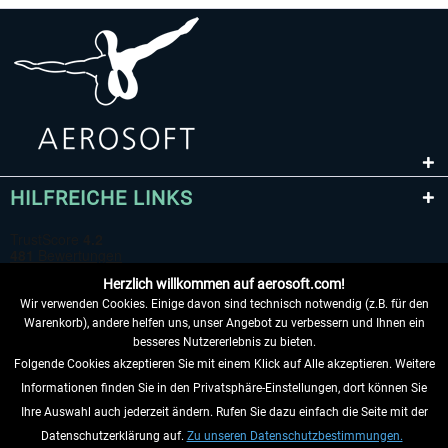
HILFREICHE LINKS
Herzlich willkommen auf aerosoft.com!
Wir verwenden Cookies. Einige davon sind technisch notwendig (z.B. für den
Warenkorb), andere helfen uns, unser Angebot zu verbessern und Ihnen ein
besseres Nutzererlebnis zu bieten.
Folgende Cookies akzeptieren Sie mit einem Klick auf Alle akzeptieren. Weitere
VERTRAG WIDERRUFEN
Informationen finden Sie in den Privatsphäre-Einstellungen, dort können Sie
Ihre Auswahl auch jederzeit ändern. Rufen Sie dazu einfach die Seite mit der
INFORMATIONEN
Datenschutzerklärung auf.
Zu unseren Datenschutzbestimmungen.