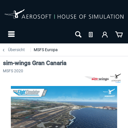
Übersicht
MSFS Europa
sim-wings Gran Canaria
MSFS 2020