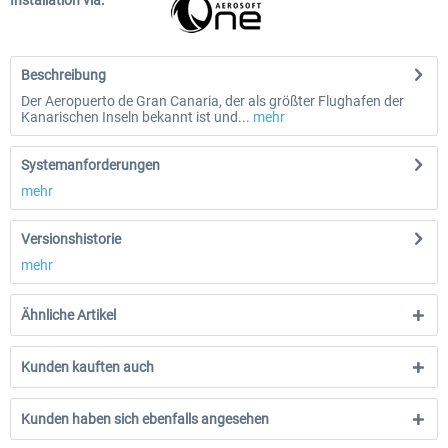
Installation via:
Beschreibung
Der Aeropuerto de Gran Canaria, der als größter Flughafen der
Kanarischen Inseln bekannt ist und...
mehr
Systemanforderungen
mehr
Versionshistorie
mehr
Ähnliche Artikel
Kunden kauften auch
Kunden haben sich ebenfalls angesehen