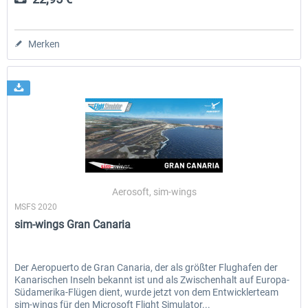
Merken
Aerosoft, sim-wings
MSFS 2020
sim-wings Gran Canaria
Der Aeropuerto de Gran Canaria, der als größter Flughafen der
Kanarischen Inseln bekannt ist und als Zwischenhalt auf Europa-
Südamerika-Flügen dient, wurde jetzt von dem Entwicklerteam
sim-wings für den Microsoft Flight Simulator...