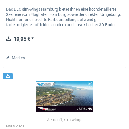
Das DLC sim-wings Hamburg bietet Ihnen eine hochdetaillierte
Szenerie vom Flughafen Hamburg sowie der direkten Umgebung.
Nicht nur für eine echte Farbdarstellung aufwendig
farbkorrigierte Luftbilder, sondern auch realistischer 3D-Boden...
19,95 € *
Merken
Aerosoft, sim-wings
MSFS 2020