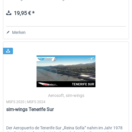
19,95 € *
Merken
Aerosoft, sim-wings
MSFS 2020 | MSFS 2024
sim-wings Tenerife Sur
Der Aeropuerto de Tenerife Sur „Reina Sofía” nahm im Jahr 1978