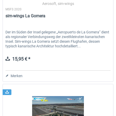
Aerosoft, sim-wings
MSFS 2020
sim-wings La Gomera
Der im Süden der Insel gelegene „Aeropuerto de La Gomera“ dient
als regionaler Verbindungsweg der zweitkleinsten kanarischen
Insel. Sim-wings La Gomera setzt diesen Flughafen, dessen
typisch kanarische Architektur hochdetailliert...
15,95 € *
Merken