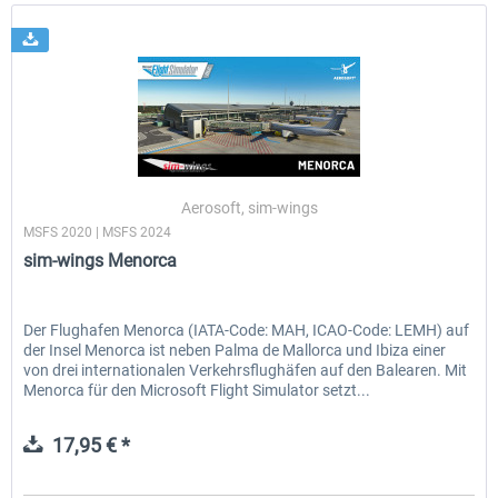
Aerosoft, sim-wings
MSFS 2020 | MSFS 2024
sim-wings Menorca
Der Flughafen Menorca (IATA-Code: MAH, ICAO-Code: LEMH) auf
der Insel Menorca ist neben Palma de Mallorca und Ibiza einer
von drei internationalen Verkehrsflughäfen auf den Balearen. Mit
Menorca für den Microsoft Flight Simulator setzt...
17,95 € *