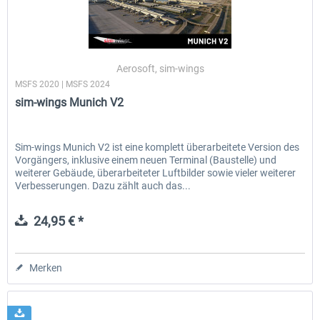
Aerosoft, sim-wings
MSFS 2020 | MSFS 2024
sim-wings Munich V2
Sim-wings Munich V2 ist eine komplett überarbeitete Version des
Vorgängers, inklusive einem neuen Terminal (Baustelle) und
weiterer Gebäude, überarbeiteter Luftbilder sowie vieler weiterer
Verbesserungen. Dazu zählt auch das...
24,95 € *
Merken