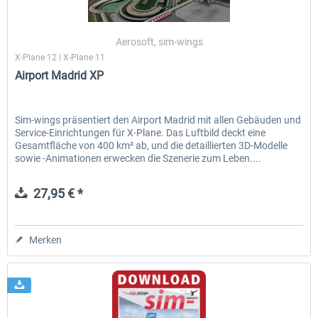
Aerosoft, sim-wings
X-Plane 12 | X-Plane 11
Airport Madrid XP
Sim-wings präsentiert den Airport Madrid mit allen Gebäuden und
Service-Einrichtungen für X-Plane. Das Luftbild deckt eine
Gesamtfläche von 400 km² ab, und die detaillierten 3D-Modelle
sowie -Animationen erwecken die Szenerie zum Leben....
27,95 € *
Merken