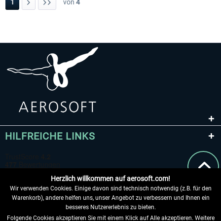
1
von
4
HILFREICHE LINKS
Herzlich willkommen auf aerosoft.com!
Wir verwenden Cookies. Einige davon sind technisch notwendig (z.B. für den
Warenkorb), andere helfen uns, unser Angebot zu verbessern und Ihnen ein
besseres Nutzererlebnis zu bieten.
Folgende Cookies akzeptieren Sie mit einem Klick auf Alle akzeptieren. Weitere