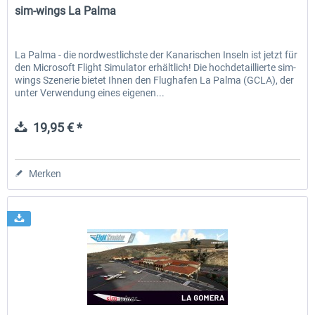
sim-wings La Palma
La Palma - die nordwestlichste der Kanarischen Inseln ist jetzt für
den Microsoft Flight Simulator erhältlich! Die hochdetaillierte sim-
wings Szenerie bietet Ihnen den Flughafen La Palma (GCLA), der
unter Verwendung eines eigenen...
19,95 € *
Merken