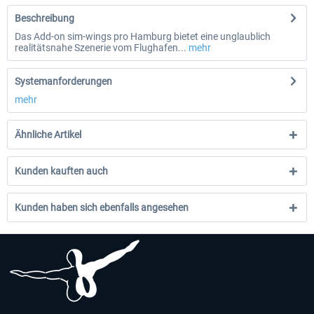
Beschreibung
Das Add-on sim-wings pro Hamburg bietet eine unglaublich
realitätsnahe Szenerie vom Flughafen...
mehr
Systemanforderungen
mehr
Ähnliche Artikel
Kunden kauften auch
Kunden haben sich ebenfalls angesehen