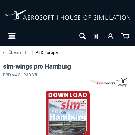
Übersicht
P3D Europa
sim-wings pro Hamburg
P3D V4.5 | P3D V5