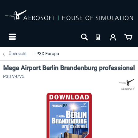
Übersicht
P3D Europa
Mega Airport Berlin Brandenburg professional
P3D V4/V5