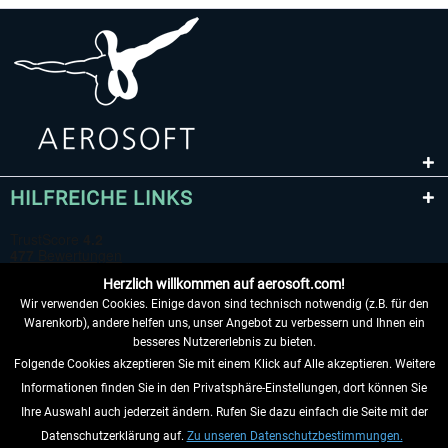
HILFREICHE LINKS
Herzlich willkommen auf aerosoft.com!
Wir verwenden Cookies. Einige davon sind technisch notwendig (z.B. für den
Warenkorb), andere helfen uns, unser Angebot zu verbessern und Ihnen ein
besseres Nutzererlebnis zu bieten.
Folgende Cookies akzeptieren Sie mit einem Klick auf Alle akzeptieren. Weitere
VERTRAG WIDERRUFEN
Informationen finden Sie in den Privatsphäre-Einstellungen, dort können Sie
Ihre Auswahl auch jederzeit ändern. Rufen Sie dazu einfach die Seite mit der
INFORMATIONEN
Datenschutzerklärung auf.
Zu unseren Datenschutzbestimmungen.