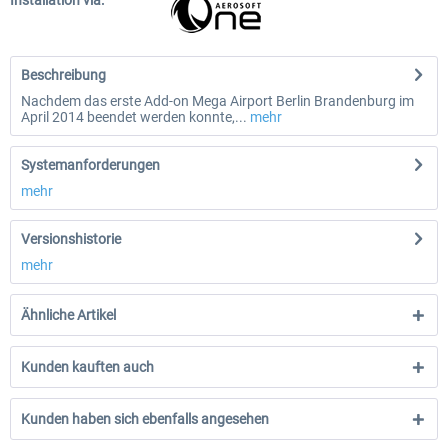
Installation via:
Beschreibung
Nachdem das erste Add-on Mega Airport Berlin Brandenburg im
April 2014 beendet werden konnte,...
mehr
Systemanforderungen
mehr
Versionshistorie
mehr
Ähnliche Artikel
Kunden kauften auch
Kunden haben sich ebenfalls angesehen