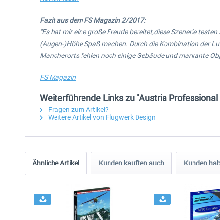
Fazit aus dem FS Magazin 2/2017:
"Es hat mir eine große Freude bereitet,diese Szenerie testen 
(Augen-)Höhe Spaß machen. Durch die Kombination der Luftb
Mancherorts fehlen noch einige Gebäude und markante Objek
FS Magazin
Weiterführende Links zu "Austria Professional
Fragen zum Artikel?
Weitere Artikel von Flugwerk Design
Ähnliche Artikel
Kunden kauften auch
Kunden habe