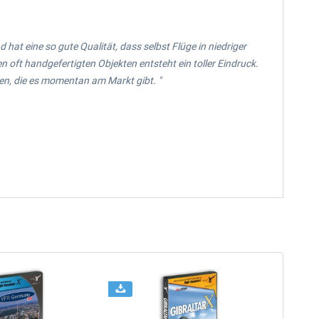
 hat eine so gute Qualität, dass selbst Flüge in niedriger
ft handgefertigten Objekten entsteht ein toller Eindruck.
en, die es momentan am Markt gibt. "