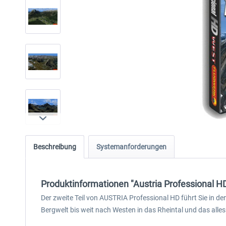
Beschreibung
Systemanforderungen
Produktinformationen "Austria Professional HD
Der zweite Teil von AUSTRIA Professional HD führt Sie in d
Bergwelt bis weit nach Westen in das Rheintal und das alles