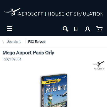
Übersicht
FSX Europa
Mega Airport Paris Orly
FSX/FS2004