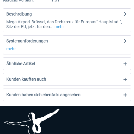
Aktuelle Version:
1.01
Beschreibung
Mega Airport Brüssel, das Drehkreuz für Europas" Hauptstadt",
Sitz der EU, jetzt für den...
mehr
Systemanforderungen
mehr
Ähnliche Artikel
Kunden kauften auch
Kunden haben sich ebenfalls angesehen