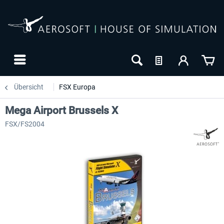
Übersicht
FSX Europa
Mega Airport Brussels X
FSX/FS2004