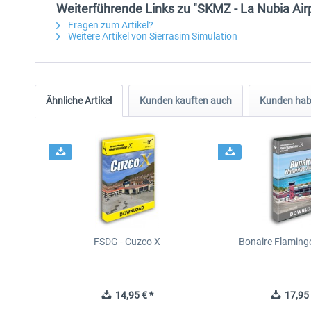
Weiterführende Links zu "SKMZ - La Nubia Air
Fragen zum Artikel?
Weitere Artikel von Sierrasim Simulation
Ähnliche Artikel
Kunden kauften auch
Kunden habe
FSDG - Cuzco X
Bonaire Flamingo
14,95 € *
17,95 