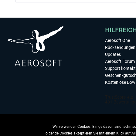
HILFREIC
Aerosoft One
Rücksendungen 
Updates
Aerosoft Forum
Support kontakt
Geschenkgutsch
Kostenlose Dow
Wir verwenden Cookies. Einige davon sind technisch
Folgende Cookies akzeptieren Sie mit einem Klick auf All