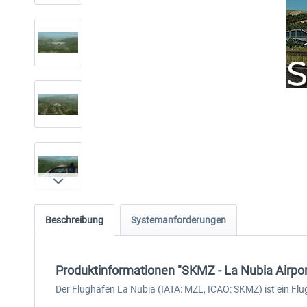
Beschreibung
Systemanforderungen
Produktinformationen "SKMZ - La Nubia Airpor
Der Flughafen La Nubia (IATA: MZL, ICAO: SKMZ) ist ein Flu