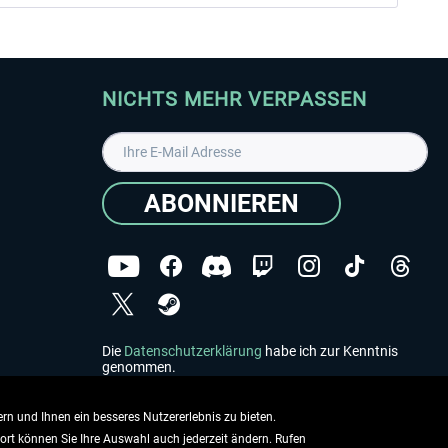
NICHTS MEHR VERPASSEN
ABONNIEREN
Die
Datenschutzerklärung
habe ich zur Kenntnis
genommen.
Copyright © Aerosoft GmbH - Alle Rechte vorbehalten
rn und Ihnen ein besseres Nutzererlebnis zu bieten.
dort können Sie Ihre Auswahl auch jederzeit ändern. Rufen