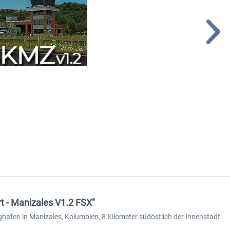
t - Manizales V1.2 FSX"
ghafen in Manizales, Kolumbien, 8 Kilometer südöstlich der Innenstadt.