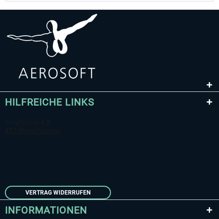
HILFREICHE LINKS
VERTRAG WIDERRUFEN
INFORMATIONEN