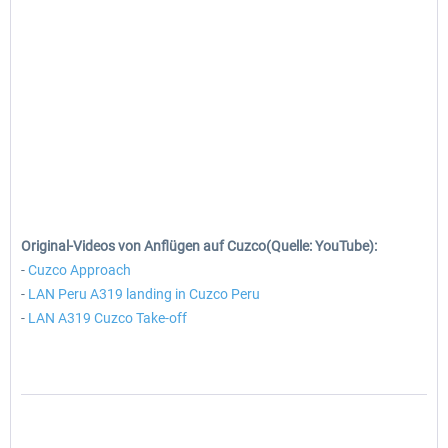
Original-Videos von Anflügen auf Cuzco(Quelle: YouTube):
-
Cuzco Approach
-
LAN Peru A319 landing in Cuzco Peru
-
LAN A319 Cuzco Take-off