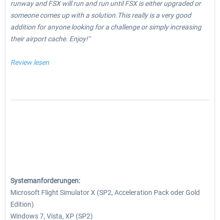
runway and FSX will run and run until FSX is either upgraded or
someone comes up with a solution.This really is a very good
addition for anyone looking for a challenge or simply increasing
their airport cache. Enjoy!"
Review lesen
Systemanforderungen:
Microsoft Flight Simulator X (SP2, Acceleration Pack oder Gold
Edition)
Windows 7, Vista, XP (SP2)