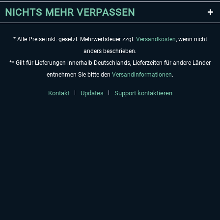
NICHTS MEHR VERPASSEN
* Alle Preise inkl. gesetzl. Mehrwertsteuer zzgl.
Versandkosten
, wenn nicht
anders beschrieben.
** Gilt für Lieferungen innerhalb Deutschlands, Lieferzeiten für andere Länder
entnehmen Sie bitte den
Versandinformationen
.
Kontakt
Updates
Support kontaktieren