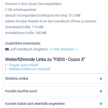
Pentium 3 GHz (Dual Core empfohlen)
2 GB Arbeitsspeicher
DirectX 9 kompatible Grafikkarte mit mind. 512 MB
Adobe Acrobat Reader 8 um das Handbuch öffnen zu können
Download-Größe: 170 MB
Installations-Größe: 240 MB
Zusätzliche Downloads:
.pdf-Handbuch (Englisch):
>> Hier einsehen <<
Weiterführende Links zu "FSDG - Cuzco X"
Fragen zum Artikel?
Weitere Artikel von Aerosoft
Ähnliche Artikel
Kunden kauften auch
Kunden haben sich ebenfalls angesehen