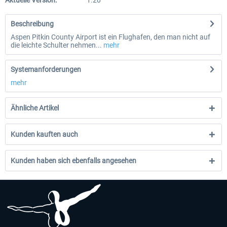
Aktuelle Version:
1.20
Beschreibung
Aspen Pitkin County Airport ist ein Flughafen, den man nicht auf
die leichte Schulter nehmen...
mehr
Systemanforderungen
mehr
Ähnliche Artikel
Kunden kauften auch
Kunden haben sich ebenfalls angesehen