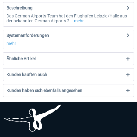
Beschreibung
Das German Airports-Team hat den Flughafen Leipzig/Halle aus
der bekannten German Airports 2...
mehr
Systemanforderungen
mehr
Ähnliche Artikel
Kunden kauften auch
Kunden haben sich ebenfalls angesehen