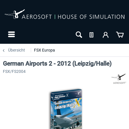
Übersicht
FSX Europa
German Airports 2 - 2012 (Leipzig/Halle)
FSX/FS2004