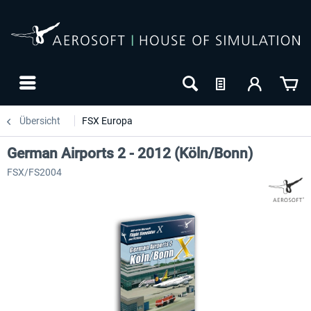
Übersicht
FSX Europa
German Airports 2 - 2012 (Köln/Bonn)
FSX/FS2004