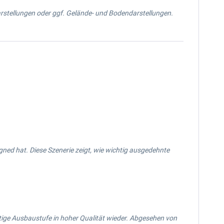
arstellungen oder ggf. Gelände- und Bodendarstellungen.
gned hat. Diese Szenerie zeigt, wie wichtig ausgedehnte
rtige Ausbaustufe in hoher Qualität wieder. Abgesehen von