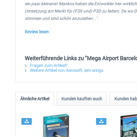
ein paar kleineren Mankos haben die Entwickler hier wirklich
Umsetzung am Markt für (FSX und) P3D zu liefern. Da wo De
stimmen und sind schön anzusehen..."
Review lesen
Weiterführende Links zu "Mega Airport Barcelo
Fragen zum Artikel?
Weitere Artikel von Aerosoft, sim-wings
Ähnliche Artikel
Kunden kauften auch
Kunden habe