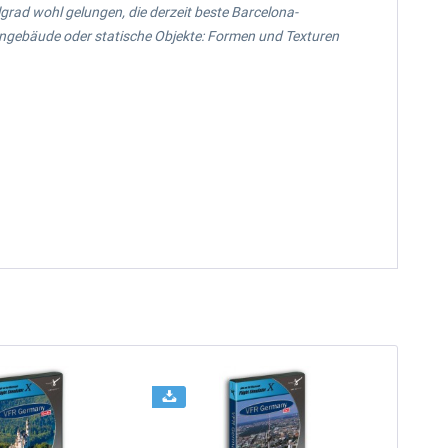
lgrad wohl gelungen, die derzeit beste Barcelona-
fengebäude oder statische Objekte: Formen und Texturen