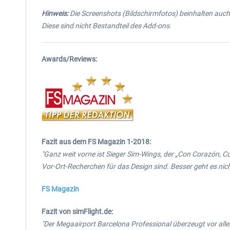
Hinweis:
Die Screenshots (Bildschirmfotos) beinhalten auch
Diese sind nicht Bestandteil des Add-ons.
Awards/Reviews:
Fazit aus dem FS Magazin 1-2018:
"Ganz weit vorne ist Sieger Sim-Wings, der „Con Corazón, Co
Vor-Ort-Recherchen für das Design sind. Besser geht es nic
FS Magazin
Fazit von simFlight.de:
"
Der Megaairport Barcelona Professional überzeugt vor alle