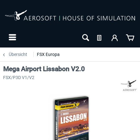
Übersicht
FSX Europa
Mega Airport Lissabon V2.0
FSX/P3D V1/V2