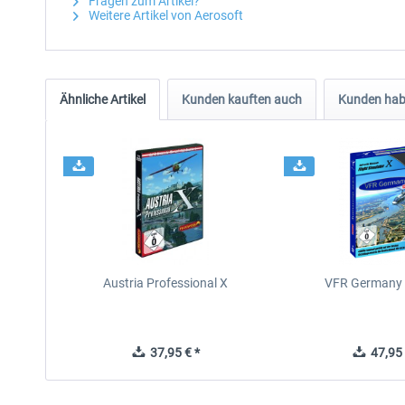
Fragen zum Artikel?
Weitere Artikel von Aerosoft
Ähnliche Artikel
Kunden kauften auch
Kunden habe
Austria Professional X
VFR Germany 
37,95 € *
47,95 