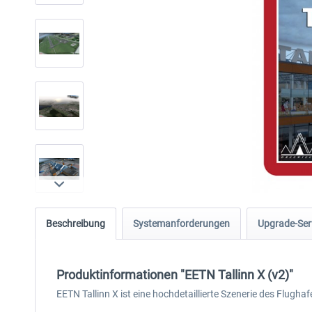
Beschreibung
Systemanforderungen
Upgrade-Ser
Produktinformationen "EETN Tallinn X (v2)"
EETN Tallinn X ist eine hochdetaillierte Szenerie des Flugha