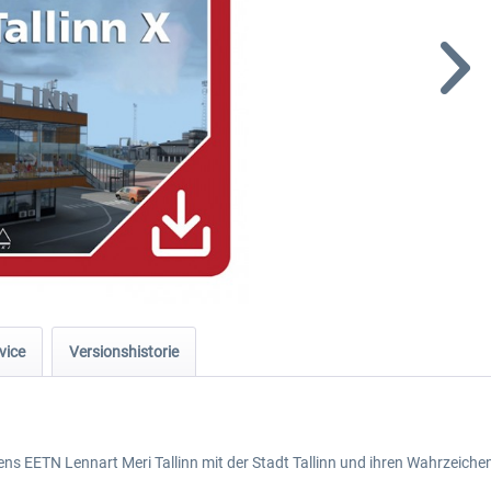
vice
Versionshistorie
fens EETN Lennart Meri Tallinn mit der Stadt Tallinn und ihren Wahrzeiche