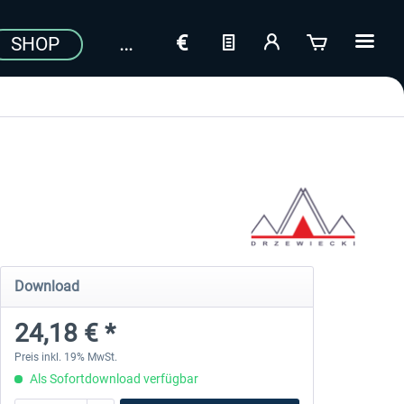
SHOP
Download
24,18 € *
Preis inkl. 19% MwSt.
Als Sofortdownload verfügbar