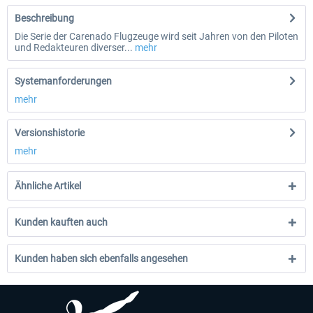
Beschreibung
Die Serie der Carenado Flugzeuge wird seit Jahren von den Piloten
und Redakteuren diverser...
mehr
Systemanforderungen
mehr
Versionshistorie
mehr
Ähnliche Artikel
Kunden kauften auch
Kunden haben sich ebenfalls angesehen